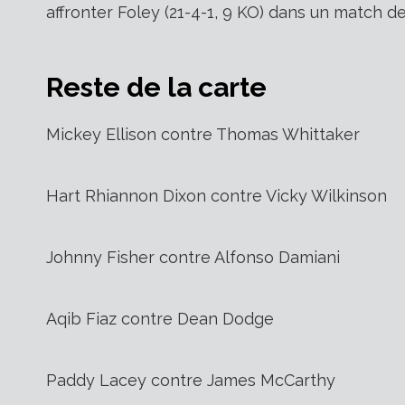
affronter Foley (21-4-1, 9 KO) dans un match 
Reste de la carte
Mickey Ellison contre Thomas Whittaker
Hart Rhiannon Dixon contre Vicky Wilkinson
Johnny Fisher contre Alfonso Damiani
Aqib Fiaz contre Dean Dodge
Paddy Lacey contre James McCarthy