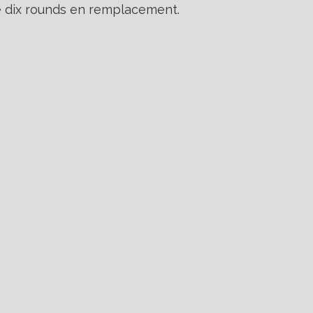
de dix rounds en remplacement.