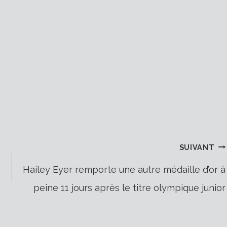
SUIVANT
Hailey Eyer remporte une autre médaille d’or à
peine 11 jours après le titre olympique junior