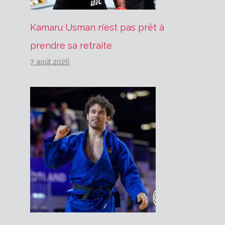
Kamaru Usman n’est pas prêt à
prendre sa retraite
7 août 2026