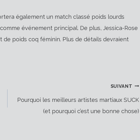
rtera également un match classé poids lourds
 comme événement principal. De plus, Jessica-Rose
 de poids coq féminin. Plus de détails devraient
SUIVANT
Pourquoi les meilleurs artistes martiaux SUCK
(et pourquoi c’est une bonne chose)