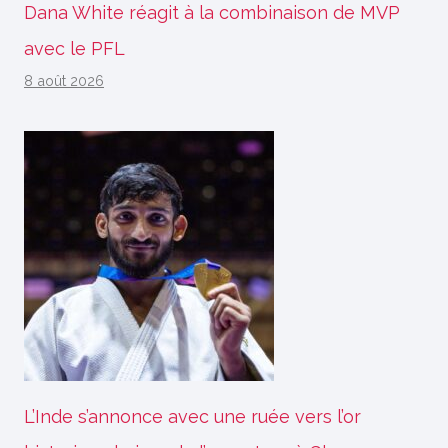
Dana White réagit à la combinaison de MVP
avec le PFL
8 août 2026
L’Inde s’annonce avec une ruée vers l’or