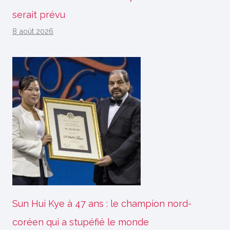
serait prévu
8 août 2026
Sun Hui Kye à 47 ans : le champion nord-
coréen qui a stupéfié le monde