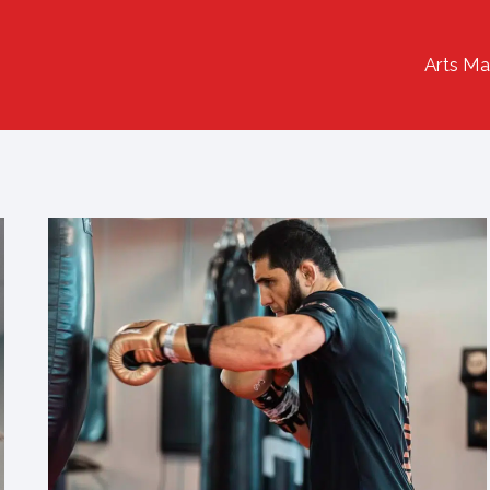
Arts Ma