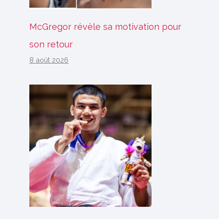
McGregor révèle sa motivation pour
son retour
8 août 2026