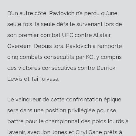
D’un autre côté, Pavlovich n’a perdu qu’une
seule fois, la seule défaite survenant lors de
son premier combat UFC contre Alistair
Overeem. Depuis lors, Pavlovich a remporté
cinq combats consécutifs par KO, y compris
des victoires consécutives contre Derrick
Lewis et Tai Tuivasa.
Le vainqueur de cette confrontation épique
sera dans une position privilégiée pour se
battre pour le championnat des poids lourds à
l’avenir, avec Jon Jones et Ciryl Gane prêts à