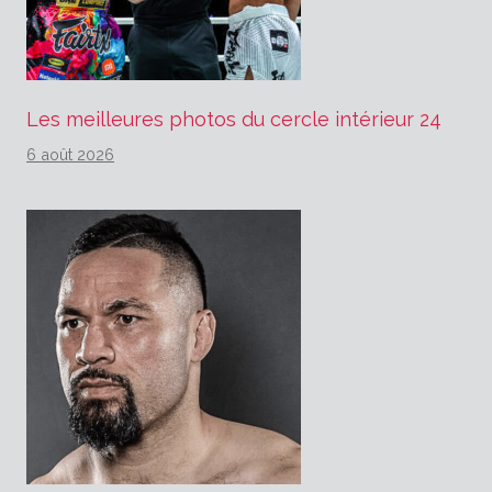
Les meilleures photos du cercle intérieur 24
6 août 2026