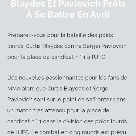
Blaydes Et Pavlovich Prêts
À Se Battre En Avril
Préparez-vous pour la bataille des poids
lourds: Curtis Blaydes contre Sergei Pavlovich
pour la place de candidat n ° 1 à l’UFC
Des nouvelles passionnantes pour les fans de
MMA alors que Curtis Blaydes et Sergei
Pavlovich sont sur le point de s’affronter dans
un match très attendu pour la place de
candidat n ° 1 dans la division des poids lourds
de l’UFC. Le combat en cinq rounds est prévu