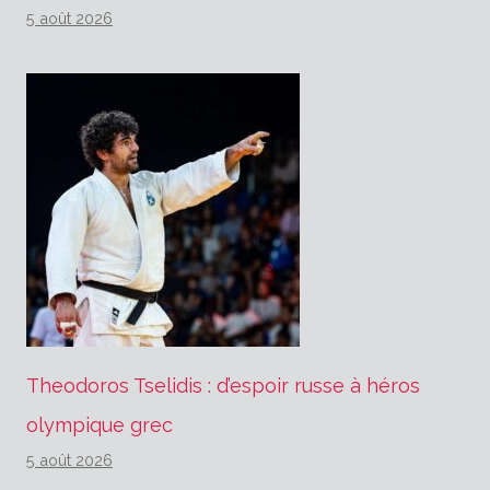
5 août 2026
Theodoros Tselidis : d’espoir russe à héros
olympique grec
5 août 2026