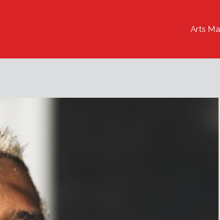
Arts Ma