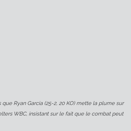
urs que Ryan Garcia (25-2, 20 KO) mette la plume sur
lters WBC, insistant sur le fait que le combat peut