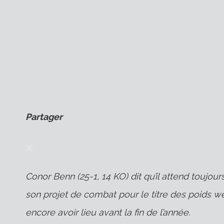
Partager
Conor Benn (25-1, 14 KO) dit qu’il attend toujo
son projet de combat pour le titre des poids we
encore avoir lieu avant la fin de l’année.