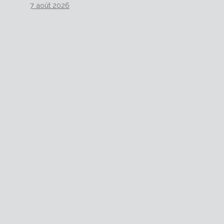
7 août 2026