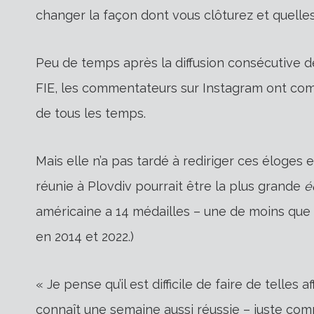
changer la façon dont vous clôturez et quelles
Peu de temps après la diffusion consécutive de
FIE, les commentateurs sur Instagram ont com
de tous les temps.
Mais elle n’a pas tardé à rediriger ces éloges 
réunie à Plovdiv pourrait être la plus grande
é
américaine a 14 médailles – une de moins que 
en 2014 et 2022.)
« Je pense qu’il est difficile de faire de telles
connaît une semaine aussi réussie – juste comp