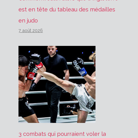
est en tête du tableau des médailles
en judo
7 août 2026
3 combats qui pourraient voler la