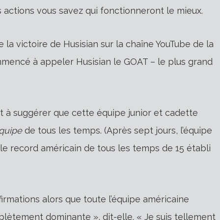
 actions vous savez qui fonctionneront le mieux.
 la victoire de Husisian sur la chaîne YouTube de la
mencé à appeler Husisian le GOAT – le plus grand
et à suggérer que cette équipe junior et cadette
quipe
de tous les temps. (Après sept jours, l’équipe
le record américain de tous les temps de 15 établi
 affirmations alors que toute l’équipe américaine
lètement dominante », dit-elle. « Je suis tellement