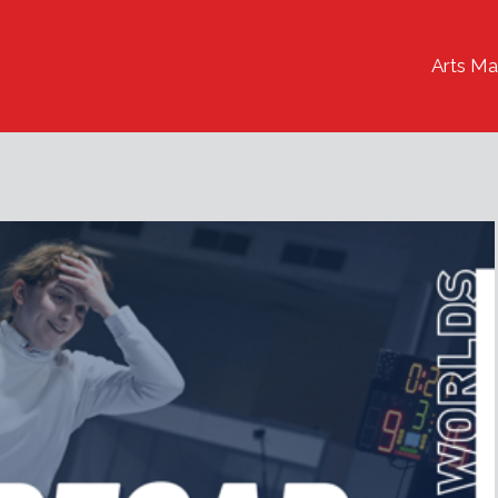
Arts Ma