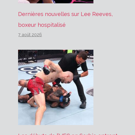
Dernières nouvelles sur Lee Reeves,
boxeur hospitalisé
7 août 2026