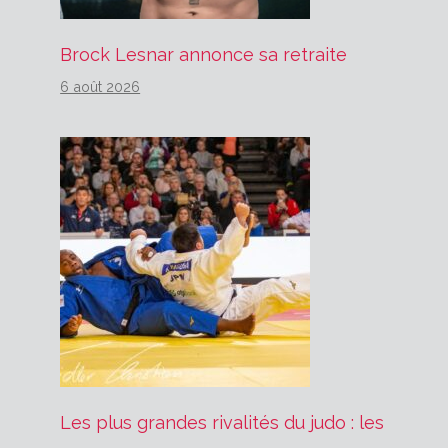
Brock Lesnar annonce sa retraite
6 août 2026
Les plus grandes rivalités du judo : les