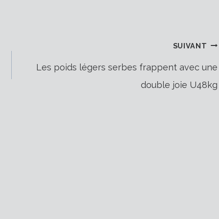
SUIVANT
Les poids légers serbes frappent avec une
double joie U48kg