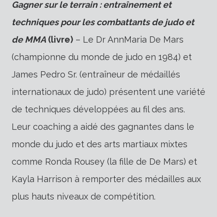
Gagner sur le terrain : entraînement et
techniques pour les combattants de judo et
de MMA
(livre)
– Le Dr AnnMaria De Mars
(championne du monde de judo en 1984) et
James Pedro Sr. (entraîneur de médaillés
internationaux de judo) présentent une variété
de techniques développées au fil des ans.
Leur coaching a aidé des gagnantes dans le
monde du judo et des arts martiaux mixtes
comme Ronda Rousey (la fille de De Mars) et
Kayla Harrison à remporter des médailles aux
plus hauts niveaux de compétition.