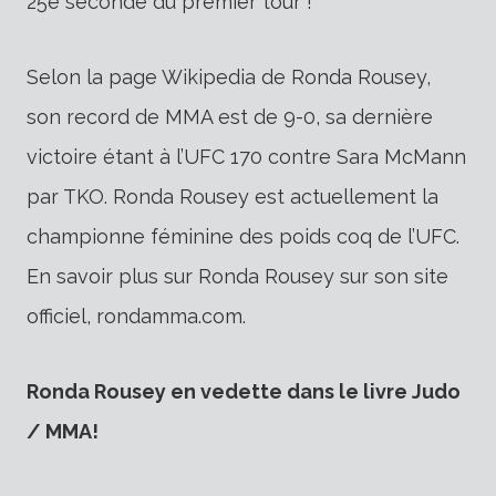
25e seconde du premier tour !
Selon la page Wikipedia de Ronda Rousey,
son record de MMA est de 9-0, sa dernière
victoire étant à l’UFC 170 contre Sara McMann
par TKO. Ronda Rousey est actuellement la
championne féminine des poids coq de l’UFC.
En savoir plus sur Ronda Rousey sur son site
officiel, rondamma.com.
Ronda Rousey en vedette dans le livre Judo
/ MMA!