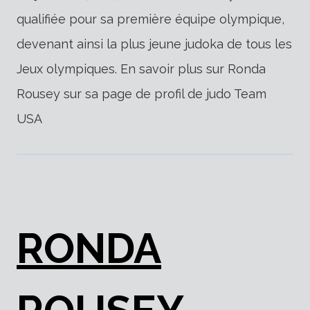
qualifiée pour sa première équipe olympique,
devenant ainsi la plus jeune judoka de tous les
Jeux olympiques. En savoir plus sur Ronda
Rousey sur sa page de profil de judo Team
USA
RONDA