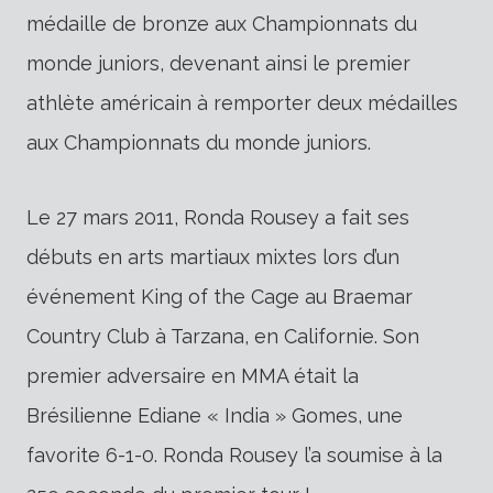
médaille de bronze aux Championnats du
monde juniors, devenant ainsi le premier
athlète américain à remporter deux médailles
aux Championnats du monde juniors.
Le 27 mars 2011, Ronda Rousey a fait ses
débuts en arts martiaux mixtes lors d’un
événement King of the Cage au Braemar
Country Club à Tarzana, en Californie. Son
premier adversaire en MMA était la
Brésilienne Ediane « India » Gomes, une
favorite 6-1-0. Ronda Rousey l’a soumise à la