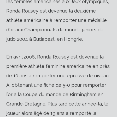
les femmes américaines aux Jeux olympiques,
Ronda Rousey est devenue la deuxième
athlète américaine à remporter une médaille
d’or aux Championnats du monde juniors de
judo 2004 à Budapest, en Hongrie.
En avril 2006, Ronda Rousey est devenue la
première athlète féminine américaine en près
de 10 ans à remporter une épreuve de niveau
A, obtenant une fiche de 5-0 pour remporter
l’or à la Coupe du monde de Birmingham en
Grande-Bretagne. Plus tard cette année-là, le
joueur alors âgé de 19 ans a remporté la