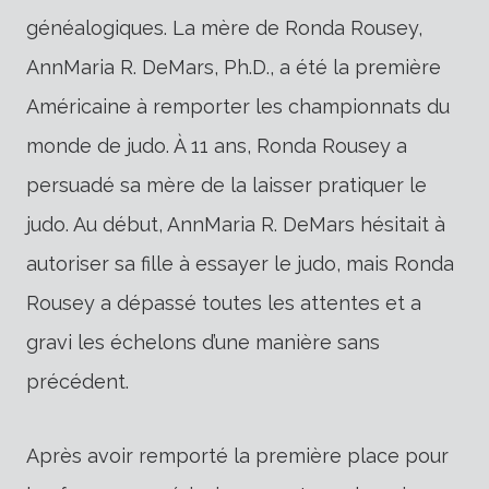
généalogiques. La mère de Ronda Rousey,
AnnMaria R. DeMars, Ph.D., a été la première
Américaine à remporter les championnats du
monde de judo. À 11 ans, Ronda Rousey a
persuadé sa mère de la laisser pratiquer le
judo. Au début, AnnMaria R. DeMars hésitait à
autoriser sa fille à essayer le judo, mais Ronda
Rousey a dépassé toutes les attentes et a
gravi les échelons d’une manière sans
précédent.
Après avoir remporté la première place pour