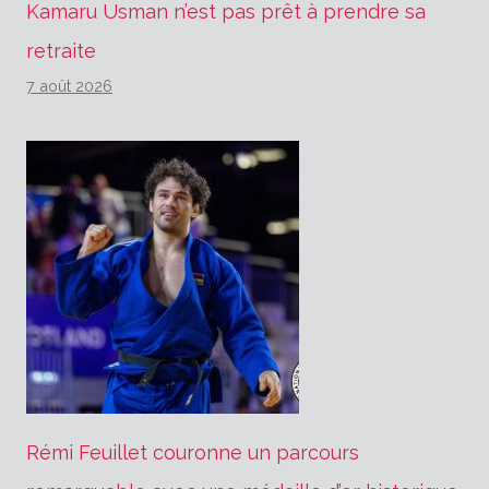
Kamaru Usman n’est pas prêt à prendre sa
retraite
7 août 2026
Rémi Feuillet couronne un parcours