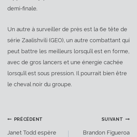
demi-finale.
Un autre à surveiller de près est la 6e tête de
série Zaalishvili (GEO), un autre combattant qui
peut battre les meilleurs lorsqu’il est en forme,
avec de gros lancers et une énergie cachée
lorsqu’il est sous pression. Il pourrait bien être
le cheval noir du groupe.
Navigation
PRÉCÉDENT
SUIVANT
Janet Todd espère
Brandon Figueroa