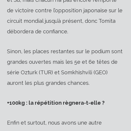
de victoire contre l’opposition japonaise sur le
circuit mondial jusqu’à présent, donc Tomita
débordera de confiance.
Sinon, les places restantes sur le podium sont
grandes ouvertes mais les 5e et 6e têtes de
série Ozturk (TUR) et Somkhishvili (GEO)
auront les plus grandes chances.
+100kg : la répétition règnera-t-elle ?
Enfin et surtout, nous avons une autre