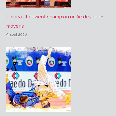
Thibeault devient champion unifié des poids
moyens
9 août 2026