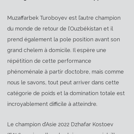
Muzaffarbek Turoboyev est l’autre champion
du monde de retour de l’Ouzbékistan et il
prend également la pole position avant son
grand chelem à domicile. Il espère une
répétition de cette performance
phénoménale à partir d’octobre, mais comme
nous le savons, tout peut arriver dans cette
catégorie de poids et la domination totale est
incroyablement difficile à atteindre.
Le champion d’Asie 2022 Dzhafar Kostoev