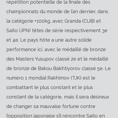
répétition potentielle de la finale des
championnats du monde de l’an dernier, dans
la catégorie +100kg, avec Granda (CUB) et
Saito (JPN) têtes de série respectivement 3e
et 4e. Le pays hôte a une autre solide
performance ici, avec le médaillé de bronze
des Masters Yusupov classé 2e et le médaillé
de bronze de Bakou Bakhtiyorov classé 5e. Le
numéro 1 mondial Rakhimov (TJK) est le
combattant le plus constant et le plus
constant de la catégorie, mais il sera désireux
de changer sa mauvaise fortune contre
l’opposition japonaise s’il rencontre Saito en