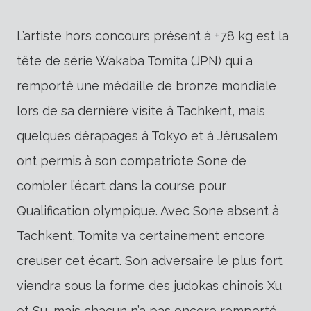
L’artiste hors concours présent à +78 kg est la
tête de série Wakaba Tomita (JPN) qui a
remporté une médaille de bronze mondiale
lors de sa dernière visite à Tachkent, mais
quelques dérapages à Tokyo et à Jérusalem
ont permis à son compatriote Sone de
combler l’écart dans la course pour
Qualification olympique. Avec Sone absent à
Tachkent, Tomita va certainement encore
creuser cet écart. Son adversaire le plus fort
viendra sous la forme des judokas chinois Xu
et Su, mais chacun n’a pas encore remporté