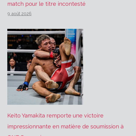
match pour le titre incontesté
9 août 2026
Keito Yamakita remporte une victoire
impressionnante en matière de soumission à