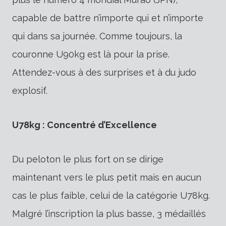
capable de battre n’importe qui et n’importe
qui dans sa journée. Comme toujours, la
couronne U90kg est là pour la prise.
Attendez-vous à des surprises et à du judo
explosif.
U78kg : Concentré d’Excellence
Du peloton le plus fort on se dirige
maintenant vers le plus petit mais en aucun
cas le plus faible, celui de la catégorie U78kg.
Malgré l’inscription la plus basse, 3 médaillés