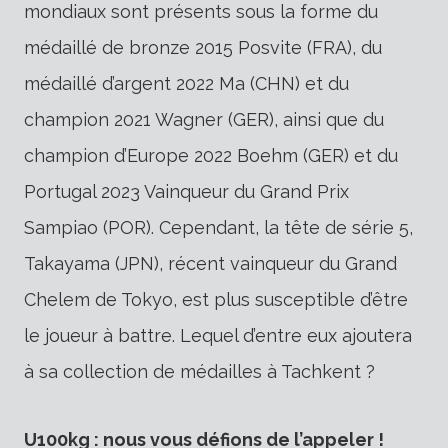
mondiaux sont présents sous la forme du
médaillé de bronze 2015 Posvite (FRA), du
médaillé d’argent 2022 Ma (CHN) et du
champion 2021 Wagner (GER), ainsi que du
champion d’Europe 2022 Boehm (GER) et du
Portugal 2023 Vainqueur du Grand Prix
Sampiao (POR). Cependant, la tête de série 5,
Takayama (JPN), récent vainqueur du Grand
Chelem de Tokyo, est plus susceptible d’être
le joueur à battre. Lequel d’entre eux ajoutera
à sa collection de médailles à Tachkent ?
U100kg : nous vous défions de l’appeler !