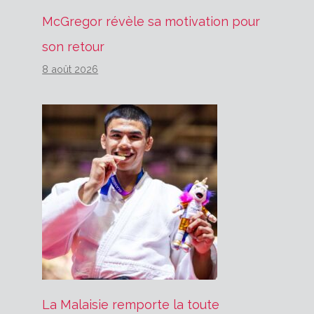
McGregor révèle sa motivation pour
son retour
8 août 2026
La Malaisie remporte la toute