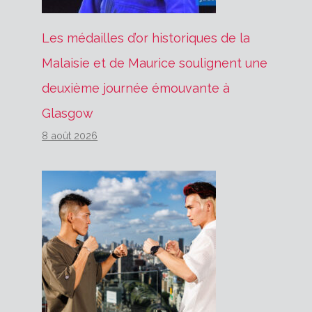
Les médailles d’or historiques de la
Malaisie et de Maurice soulignent une
deuxième journée émouvante à
Glasgow
8 août 2026