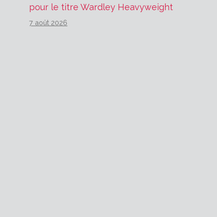
pour le titre Wardley Heavyweight
7 août 2026