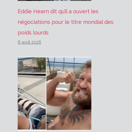
Eddie Hearn dit qu’il a ouvert les
négociations pour le titre mondial des
poids lourds
8 août 2026