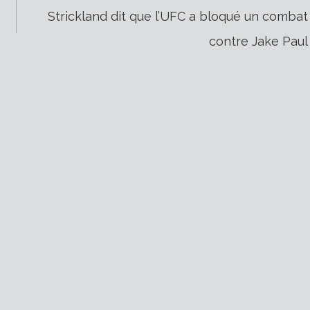
Strickland dit que l’UFC a bloqué un combat
contre Jake Paul