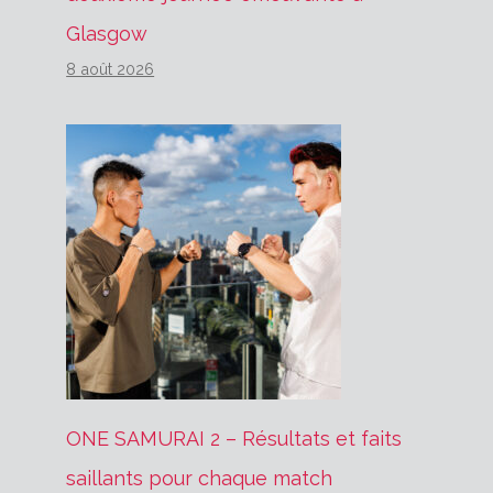
Glasgow
8 août 2026
ONE SAMURAI 2 – Résultats et faits
saillants pour chaque match