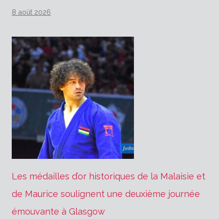
8 août 2026
Les médailles d’or historiques de la Malaisie et
de Maurice soulignent une deuxième journée
émouvante à Glasgow