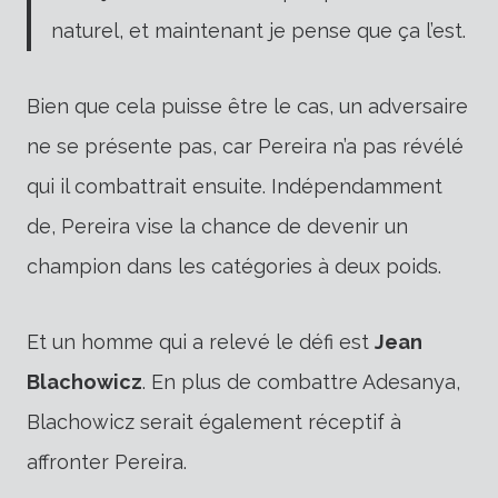
naturel, et maintenant je pense que ça l’est.
Bien que cela puisse être le cas, un adversaire
ne se présente pas, car Pereira n’a pas révélé
qui il combattrait ensuite. Indépendamment
de,
Pereira vise la chance de devenir un
champion dans les catégories à deux poids.
Et un homme qui a relevé le défi est
Jean
Blachowicz
. En plus de combattre Adesanya,
Blachowicz serait également réceptif à
affronter Pereira.