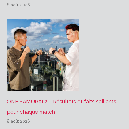
8 août 2026
ONE SAMURAI 2 – Résultats et faits saillants
pour chaque match
8 août 2026