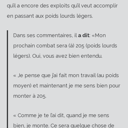
qu’il a encore des exploits qu’il veut accomplir
en passant aux poids lourds légers.
Dans ses commentaires, il
a dit
:
«Mon
prochain combat sera (à) 205 (poids lourds
légers). Oui, vous avez bien entendu.
« Je pense que j’ai fait mon travail (au poids
moyen) et maintenant je me sens bien pour
monter à 205.
« Comme je te l’ai dit, quand je me sens
bien, je monte. Ce sera quelque chose de