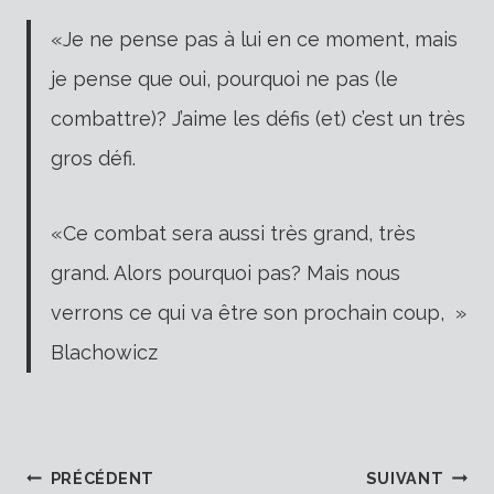
«Je ne pense pas à lui en ce moment, mais
je pense que oui, pourquoi ne pas (le
combattre)? J’aime les défis (et) c’est un très
gros défi.
«Ce combat sera aussi très grand, très
grand. Alors pourquoi pas? Mais nous
verrons ce qui va être son prochain coup, »
Blachowicz
PRÉCÉDENT
SUIVANT