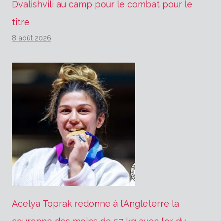
Dvalishvili au camp pour le combat pour le
titre
8 août 2026
Acelya Toprak redonne à l’Angleterre la