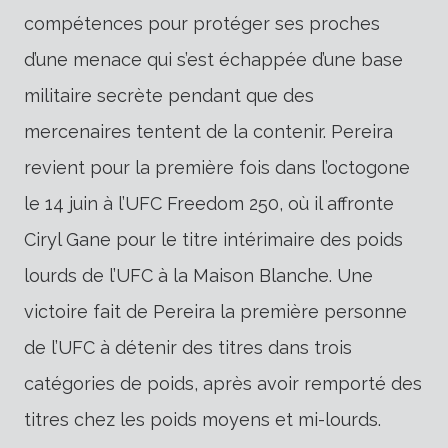
compétences pour protéger ses proches
d’une menace qui s’est échappée d’une base
militaire secrète pendant que des
mercenaires tentent de la contenir. Pereira
revient pour la première fois dans l’octogone
le 14 juin à l’UFC Freedom 250, où il affronte
Ciryl Gane pour le titre intérimaire des poids
lourds de l’UFC à la Maison Blanche. Une
victoire fait de Pereira la première personne
de l’UFC à détenir des titres dans trois
catégories de poids, après avoir remporté des
titres chez les poids moyens et mi-lourds.