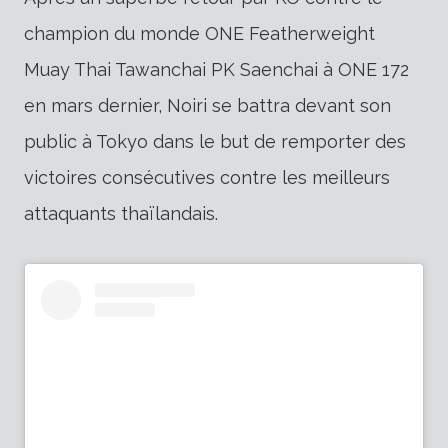
champion du monde ONE Featherweight
Muay Thai Tawanchai PK Saenchai à ONE 172
en mars dernier, Noiri se battra devant son
public à Tokyo dans le but de remporter des
victoires consécutives contre les meilleurs
attaquants thaïlandais.