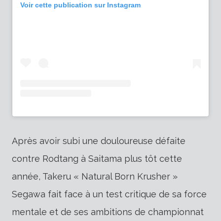
Voir cette publication sur Instagram
Après avoir subi une douloureuse défaite
contre Rodtang à Saitama plus tôt cette
année, Takeru « Natural Born Krusher »
Segawa fait face à un test critique de sa force
mentale et de ses ambitions de championnat