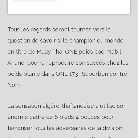
Tous les regards seront tournés vers la
question de savoir si le champion du monde
en titre de Muay Thai ONE poids coq, Nabil
Anane, pourra reproduire son succès chez les
poids plume dans ONE 173 : Superbon contre
Noiri.
La sensation algéro-thaïlandaise a utilisé son
énorme cadre de 6 pieds 4 pouces pour
terroriser tous les adversaires de la division