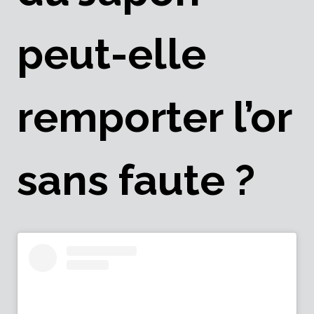
peut-elle
remporter l’or
sans faute ?