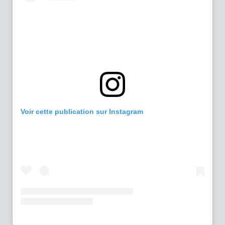
Voir cette publication sur Instagram