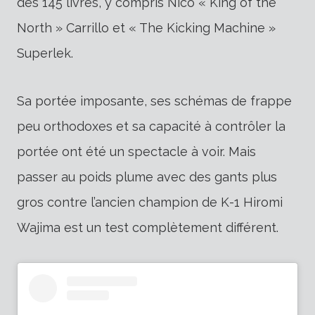
des 145 livres, y compris Nico « King of the
North » Carrillo et « The Kicking Machine »
Superlek.
Sa portée imposante, ses schémas de frappe
peu orthodoxes et sa capacité à contrôler la
portée ont été un spectacle à voir. Mais
passer au poids plume avec des gants plus
gros contre l’ancien champion de K-1 Hiromi
Wajima est un test complètement différent.