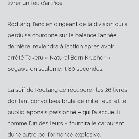
livrer un feu d’artifice.
Rodtang, l’ancien dirigeant de la division qui a
perdu sa couronne sur la balance l’année
dernière, reviendra à l’action après avoir
arrêté Takeru « Natural Born Krusher »
Segawa en seulement 80 secondes.
La soif de Rodtang de récupérer les 26 livres
d’or tant convoitées brûle de mille feux, et le
public japonais passionné – qui l’a accueilli
comme l’un des leurs – fournira le carburant
d’une autre performance explosive.