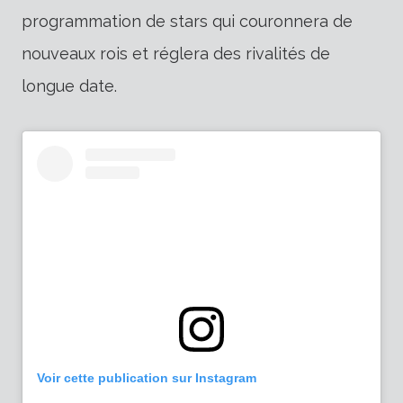
programmation de stars qui couronnera de
nouveaux rois et réglera des rivalités de
longue date.
Voir cette publication sur Instagram