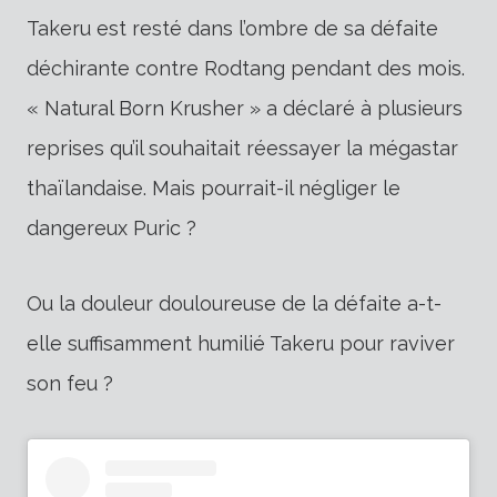
Takeru est resté dans l’ombre de sa défaite
déchirante contre Rodtang pendant des mois.
« Natural Born Krusher » a déclaré à plusieurs
reprises qu’il souhaitait réessayer la mégastar
thaïlandaise. Mais pourrait-il négliger le
dangereux Puric ?
Ou la douleur douloureuse de la défaite a-t-
elle suffisamment humilié Takeru pour raviver
son feu ?