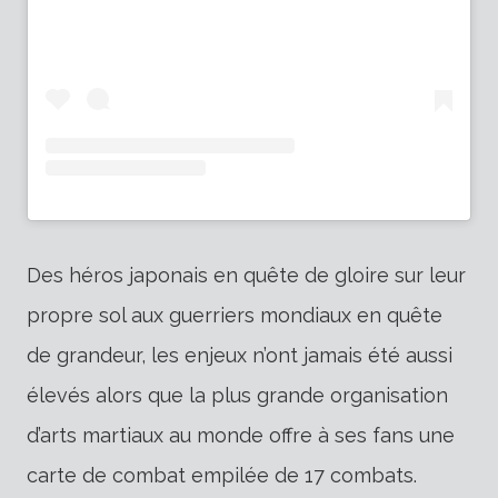
Des héros japonais en quête de gloire sur leur
propre sol aux guerriers mondiaux en quête
de grandeur, les enjeux n’ont jamais été aussi
élevés alors que la plus grande organisation
d’arts martiaux au monde offre à ses fans une
carte de combat empilée de 17 combats.