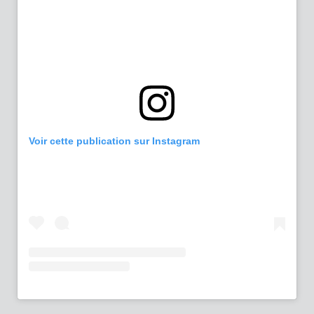
Voir cette publication sur Instagram