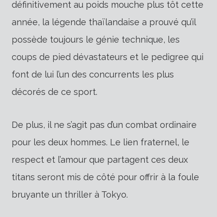
définitivement au poids mouche plus tôt cette
année, la légende thaïlandaise a prouvé qu’il
possède toujours le génie technique, les
coups de pied dévastateurs et le pedigree qui
font de lui l’un des concurrents les plus
décorés de ce sport.
De plus, il ne s’agit pas d’un combat ordinaire
pour les deux hommes. Le lien fraternel, le
respect et l’amour que partagent ces deux
titans seront mis de côté pour offrir à la foule
bruyante un thriller à Tokyo.