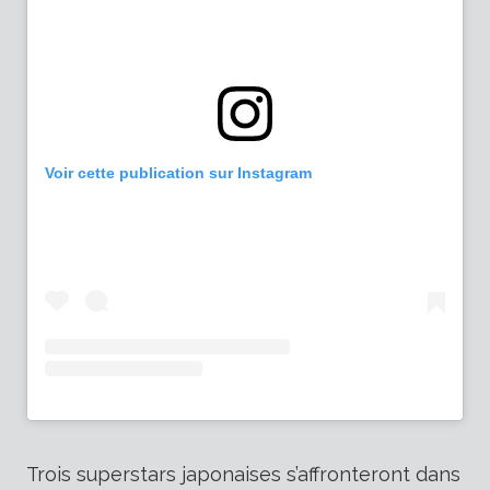
Voir cette publication sur Instagram
Trois superstars japonaises s’affronteront dans