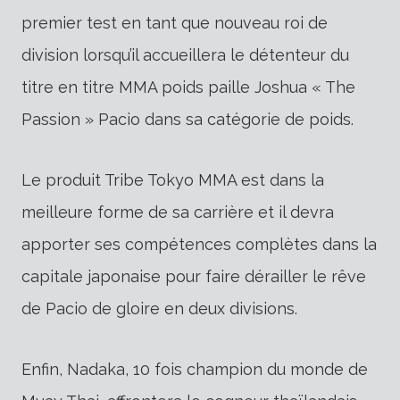
premier test en tant que nouveau roi de
division lorsqu’il accueillera le détenteur du
titre en titre MMA poids paille Joshua « The
Passion » Pacio dans sa catégorie de poids.
Le produit Tribe Tokyo MMA est dans la
meilleure forme de sa carrière et il devra
apporter ses compétences complètes dans la
capitale japonaise pour faire dérailler le rêve
de Pacio de gloire en deux divisions.
Enfin, Nadaka, 10 fois champion du monde de