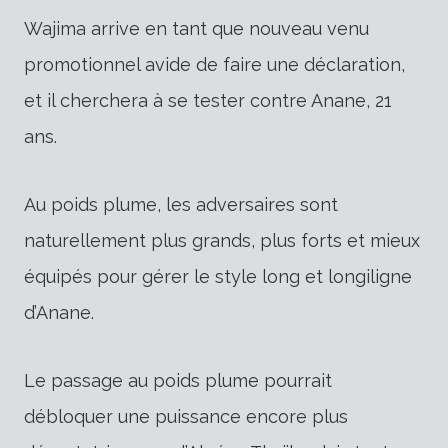
Wajima arrive en tant que nouveau venu
promotionnel avide de faire une déclaration,
et il cherchera à se tester contre Anane, 21
ans.
Au poids plume, les adversaires sont
naturellement plus grands, plus forts et mieux
équipés pour gérer le style long et longiligne
d’Anane.
Le passage au poids plume pourrait
débloquer une puissance encore plus