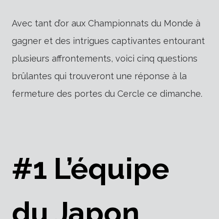
Avec tant d’or aux Championnats du Monde à
gagner et des intrigues captivantes entourant
plusieurs affrontements, voici cinq questions
brûlantes qui trouveront une réponse à la
fermeture des portes du Cercle ce dimanche.
#1 L’équipe
du Japon