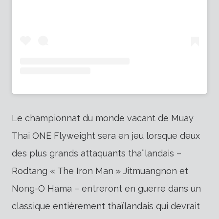
Le championnat du monde vacant de Muay
Thai ONE Flyweight sera en jeu lorsque deux
des plus grands attaquants thaïlandais –
Rodtang « The Iron Man » Jitmuangnon et
Nong-O Hama – entreront en guerre dans un
classique entièrement thaïlandais qui devrait