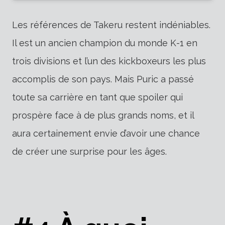
Les références de Takeru restent indéniables.
Il est un ancien champion du monde K-1 en
trois divisions et l’un des kickboxeurs les plus
accomplis de son pays. Mais Puric a passé
toute sa carrière en tant que spoiler qui
prospère face à de plus grands noms, et il
aura certainement envie d’avoir une chance
de créer une surprise pour les âges.