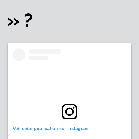
» ?
Voir cette publication sur Instagram