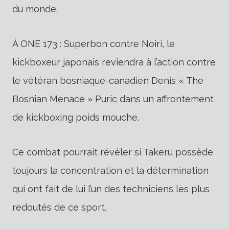
du monde.
À ONE 173 : Superbon contre Noiri, le
kickboxeur japonais reviendra à l’action contre
le vétéran bosniaque-canadien Denis « The
Bosnian Menace » Puric dans un affrontement
de kickboxing poids mouche.
Ce combat pourrait révéler si Takeru possède
toujours la concentration et la détermination
qui ont fait de lui l’un des techniciens les plus
redoutés de ce sport.