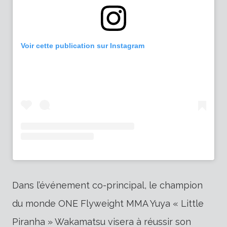
Voir cette publication sur Instagram
Dans l’événement co-principal, le champion
du monde ONE Flyweight MMA Yuya « Little
Piranha » Wakamatsu visera à réussir son