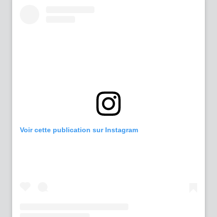
Voir cette publication sur Instagram