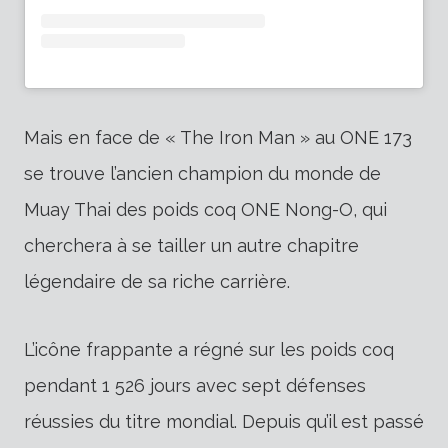
Mais en face de « The Iron Man » au ONE 173
se trouve l’ancien champion du monde de
Muay Thai des poids coq ONE Nong-O, qui
cherchera à se tailler un autre chapitre
légendaire de sa riche carrière.
L’icône frappante a régné sur les poids coq
pendant 1 526 jours avec sept défenses
réussies du titre mondial. Depuis qu’il est passé