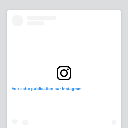
Voir cette publication sur Instagram