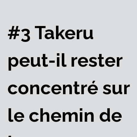
#3 Takeru
peut-il rester
concentré sur
le chemin de