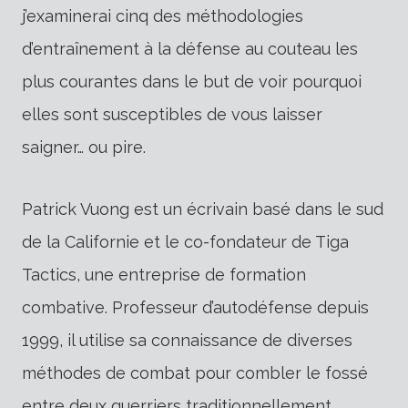
j’examinerai cinq des méthodologies
d’entraînement à la défense au couteau les
plus courantes dans le but de voir pourquoi
elles sont susceptibles de vous laisser
saigner… ou pire.
Patrick Vuong est un écrivain basé dans le sud
de la Californie et le co-fondateur de Tiga
Tactics, une entreprise de formation
combative. Professeur d’autodéfense depuis
1999, il utilise sa connaissance de diverses
méthodes de combat pour combler le fossé
entre deux guerriers traditionnellement