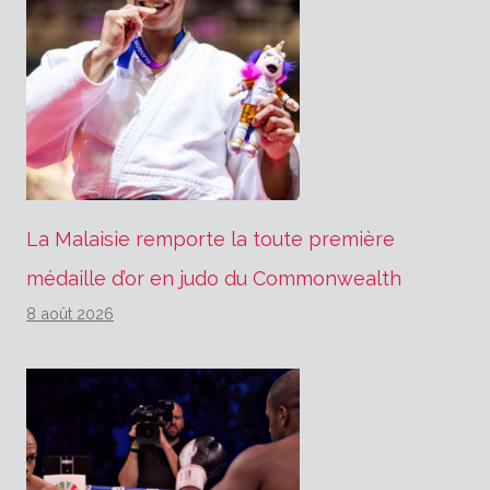
La Malaisie remporte la toute première
médaille d’or en judo du Commonwealth
8 août 2026