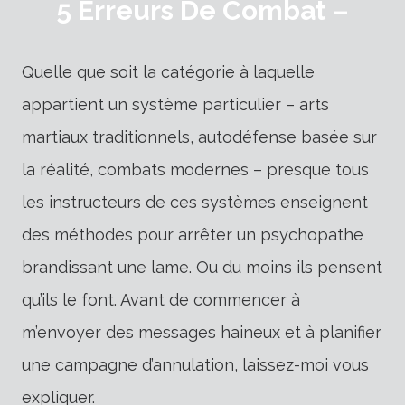
5 Erreurs De Combat –
Quelle que soit la catégorie à laquelle
appartient un système particulier – arts
martiaux traditionnels, autodéfense basée sur
la réalité, combats modernes – presque tous
les instructeurs de ces systèmes enseignent
des méthodes pour arrêter un psychopathe
brandissant une lame. Ou du moins ils pensent
qu’ils le font. Avant de commencer à
m’envoyer des messages haineux et à planifier
une campagne d’annulation, laissez-moi vous
expliquer.