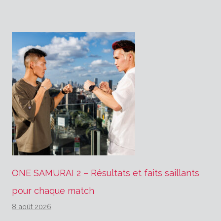
l’article
ONE SAMURAI 2 – Résultats et faits saillants
pour chaque match
8 août 2026