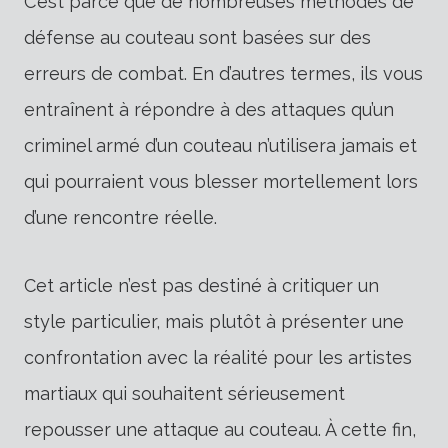
C’est parce que de nombreuses méthodes de
défense au couteau sont basées sur des
erreurs de combat. En d’autres termes, ils vous
entraînent à répondre à des attaques qu’un
criminel armé d’un couteau n’utilisera jamais et
qui pourraient vous blesser mortellement lors
d’une rencontre réelle.
Cet article n’est pas destiné à critiquer un
style particulier, mais plutôt à présenter une
confrontation avec la réalité pour les artistes
martiaux qui souhaitent sérieusement
repousser une attaque au couteau. À cette fin,