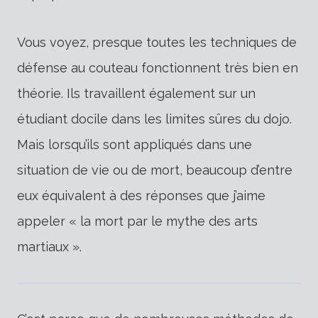
Vous voyez, presque toutes les techniques de
défense au couteau fonctionnent très bien en
théorie. Ils travaillent également sur un
étudiant docile dans les limites sûres du dojo.
Mais lorsqu’ils sont appliqués dans une
situation de vie ou de mort, beaucoup d’entre
eux équivalent à des réponses que j’aime
appeler « la mort par le mythe des arts
martiaux ».